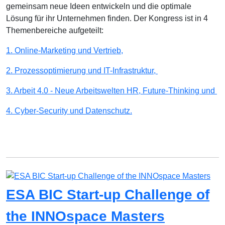
gemeinsam neue Ideen entwickeln und die optimale
Lösung für ihr Unternehmen finden. Der Kongress ist in 4
Themenbereiche aufgeteilt:
1. Online-Marketing und Vertrieb,
2. Prozessoptimierung und IT-Infrastruktur,
3. Arbeit 4.0 - Neue Arbeitswelten HR, Future-Thinking und
4. Cyber-Security und Datenschutz.
ESA BIC Start-up Challenge of
the INNOspace Masters