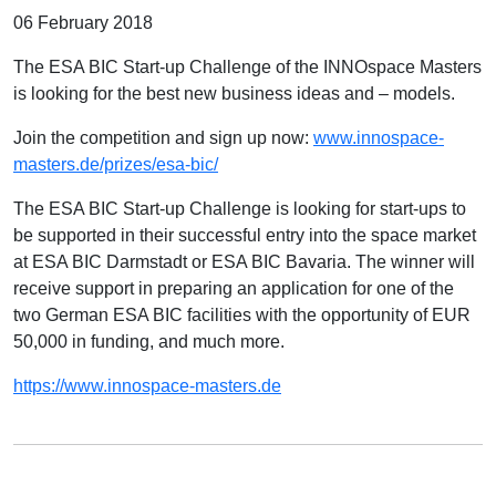
06 February 2018
The ESA BIC Start-up Challenge of the INNOspace Masters
is looking for the best new business ideas and – models.
Join the competition and sign up now:
www.innospace-
masters.de/prizes/esa-bic/
The ESA BIC Start-up Challenge is looking for start-ups to
be supported in their successful entry into the space market
at ESA BIC Darmstadt or ESA BIC Bavaria. The winner will
receive support in preparing an application for one of the
two German ESA BIC facilities with the opportunity of EUR
50,000 in funding, and much more.
https://www.innospace-masters.de