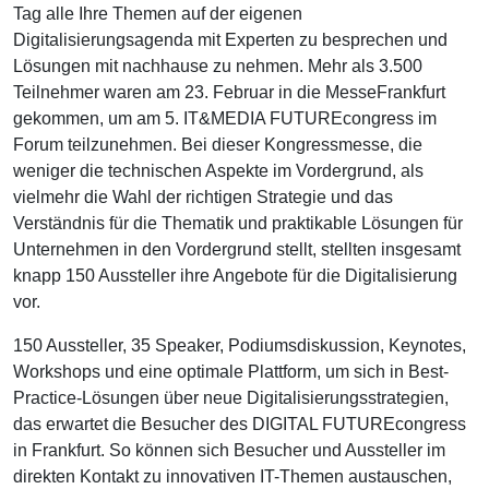
Tag alle Ihre Themen auf der eigenen
Digitalisierungsagenda mit Experten zu besprechen und
Lösungen mit nachhause zu nehmen. Mehr als 3.500
Teilnehmer waren am 23. Februar in die MesseFrankfurt
gekommen, um am 5. IT&MEDIA FUTUREcongress im
Forum teilzunehmen. Bei dieser Kongressmesse, die
weniger die technischen Aspekte im Vordergrund, als
vielmehr die Wahl der richtigen Strategie und das
Verständnis für die Thematik und praktikable Lösungen für
Unternehmen in den Vordergrund stellt, stellten insgesamt
knapp 150 Aussteller ihre Angebote für die Digitalisierung
vor.
150 Aussteller, 35 Speaker, Podiumsdiskussion, Keynotes,
Workshops und eine optimale Plattform, um sich in Best-
Practice-Lösungen über neue Digitalisierungsstrategien,
das erwartet die Besucher des DIGITAL FUTUREcongress
in Frankfurt. So können sich Besucher und Aussteller im
direkten Kontakt zu innovativen IT-Themen austauschen,