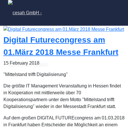
Digital Futurecongress am
01.März 2018 Messe Frankfurt
15 February 2018
"Mittelstand trifft Digitalisierung"
Die größte IT Management Veranstaltung in Hessen findet
in Kooperation mit mittlerweile über 70
Kooperationspartnern unter dem Motto "Mittelstand trifft
Digitalisierung" wieder in der Messestadt Frankfurt statt.
Auf dem großen DIGITAL FUTUREcongress am 01.03.2018
in Frankfurt haben Entscheider die Möglichkeit an einem