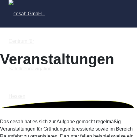
Veranstaltungen
Das cesah hat es sich zur Aufgabe gemacht regelmäßig
Veranstaltungen für Gründungsinteressierte sowie im Bereich
Raumfahrt zu organisieren. Darunter fallen beispielsweise ein