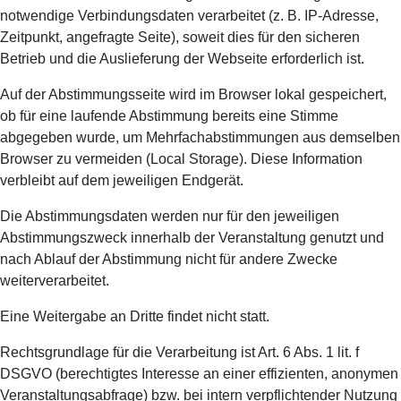
notwendige Verbindungsdaten verarbeitet (z. B. IP-Adresse,
Zeitpunkt, angefragte Seite), soweit dies für den sicheren
Betrieb und die Auslieferung der Webseite erforderlich ist.
Auf der Abstimmungsseite wird im Browser lokal gespeichert,
ob für eine laufende Abstimmung bereits eine Stimme
abgegeben wurde, um Mehrfachabstimmungen aus demselben
Browser zu vermeiden (Local Storage). Diese Information
verbleibt auf dem jeweiligen Endgerät.
Die Abstimmungsdaten werden nur für den jeweiligen
Abstimmungszweck innerhalb der Veranstaltung genutzt und
nach Ablauf der Abstimmung nicht für andere Zwecke
weiterverarbeitet.
Eine Weitergabe an Dritte findet nicht statt.
Rechtsgrundlage für die Verarbeitung ist Art. 6 Abs. 1 lit. f
DSGVO (berechtigtes Interesse an einer effizienten, anonymen
Veranstaltungsabfrage) bzw. bei intern verpflichtender Nutzung