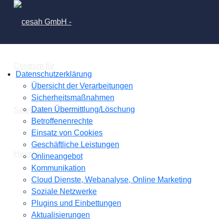
Datenschutzerklärung
Übersicht der Verarbeitungen
Sicherheitsmaßnahmen
Daten Übermittlung/Löschung
Betroffenenrechte
Einsatz von Cookies
Geschäftliche Leistungen
Onlineangebot
Kommunikation
Cloud Dienste, Webanalyse, Online Marketing
Soziale Netzwerke
Plugins und Einbettungen
Aktualisierungen