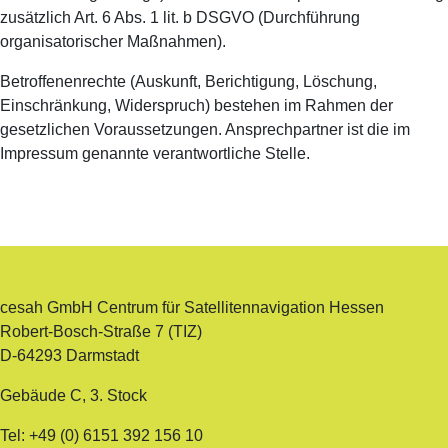
zusätzlich Art. 6 Abs. 1 lit. b DSGVO (Durchführung
organisatorischer Maßnahmen).
Betroffenenrechte (Auskunft, Berichtigung, Löschung,
Einschränkung, Widerspruch) bestehen im Rahmen der
gesetzlichen Voraussetzungen. Ansprechpartner ist die im
Impressum genannte verantwortliche Stelle.
cesah GmbH Centrum für Satellitennavigation Hessen
Robert-Bosch-Straße 7 (TIZ)
D-64293 Darmstadt
Gebäude C, 3. Stock
Tel: +49 (0) 6151 392 156 10