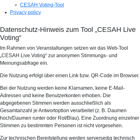
CESAH Voting-Tool
Privacy policy
Datenschutz-Hinweis zum Tool „CESAH Live
Voting“
Im Rahmen von Veranstaltungen setzen wir das Web-Tool
„CESAH Live Voting“ zur anonymen Stimmungs- und
Meinungsabfrage ein.
Die Nutzung erfolgt über einen Link bzw. QR-Code im Browser.
Bei der Nutzung werden keine Klarnamen, keine E-Mail-
Adressen und keine Benutzerkonten erhoben. Die
abgegebenen Stimmen werden ausschließlich als
Gesamtanzahl je Antwortoption verarbeitet (z. B. Daumen
hoch/Daumen runter oder Rot/Blau). Eine Zuordnung einzelner
Stimmen zu bestimmten Personen ist nicht vorgesehen.
Zur technischen Bereitstellung werden serverseitig technisch