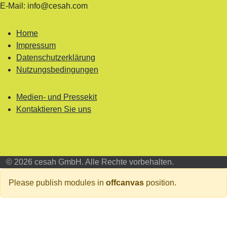
E-Mail: info@cesah.com
Home
Impressum
Datenschutzerklärung
Nutzungsbedingungen
Medien- und Pressekit
Kontaktieren Sie uns
© 2026 cesah GmbH. Alle Rechte vorbehalten.
Please publish modules in
offcanvas
position.